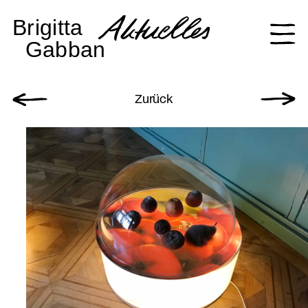
Zurück