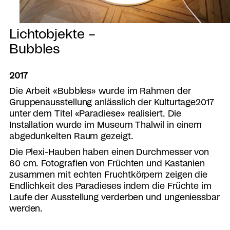
Lichtobjekte –
Bubbles
2017
Die Arbeit «Bubbles» wurde im Rahmen der
Gruppenausstellung anlässlich der Kulturtage2017
unter dem Titel «Paradiese» realisiert. Die
Installation wurde im Museum Thalwil in einem
abgedunkelten Raum gezeigt.
Die Plexi-Hauben haben einen Durchmesser von
60 cm. Fotografien von Früchten und Kastanien
zusammen mit echten Fruchtkörpern zeigen die
Endlichkeit des Paradieses indem die Früchte im
Laufe der Ausstellung verderben und ungeniessbar
werden.