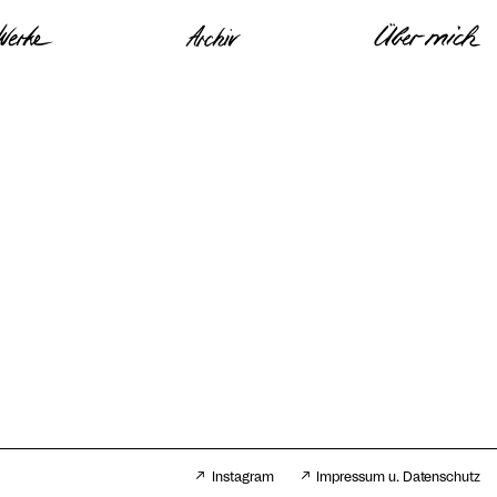
Instagram
Impressum u. Datenschutz